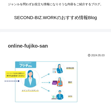
ジャンルを問わずお役立ち情報になりそうな内容をご紹介するブログ。
SECOND-BIZ.WORKのおすすめ情報Blog
online-fujiko-san
2024.05.03