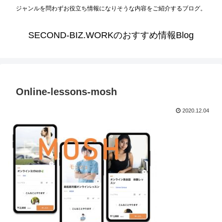
ジャンルを問わずお役立ち情報になりそうな内容をご紹介するブログ。
SECOND-BIZ.WORKのおすすめ情報Blog
Online-lessons-mosh
2020.12.04