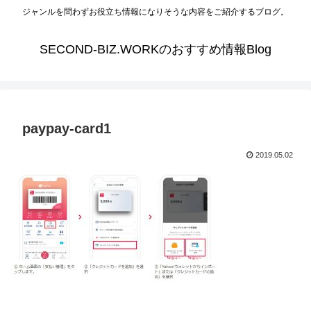
ジャンルを問わずお役立ち情報になりそうな内容をご紹介するブログ。
SECOND-BIZ.WORKのおすすめ情報Blog
paypay-card1
2019.05.02