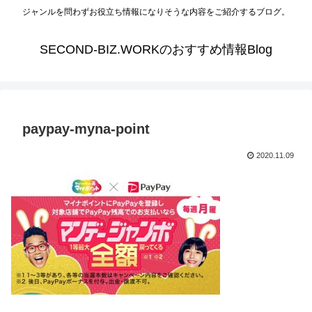
ジャンルを問わずお役立ち情報になりそうな内容をご紹介するブログ。
SECOND-BIZ.WORKのおすすめ情報Blog
paypay-myna-point
2020.11.09