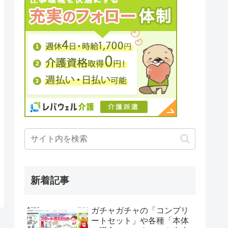
新着記事
ガチャガチャの「コンプリ
ートセット」や各種「本体