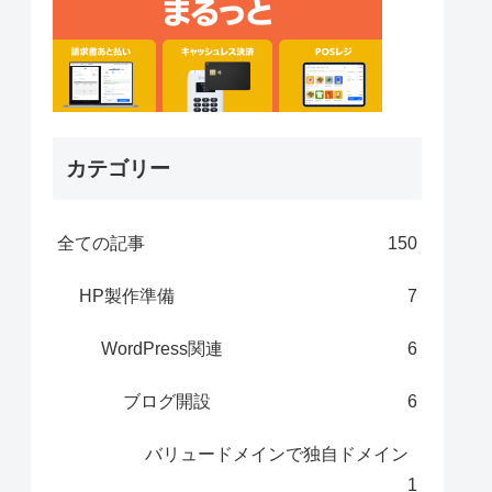
カテゴリー
全ての記事
150
HP製作準備
7
WordPress関連
6
ブログ開設
6
バリュードメインで独自ドメイン
1