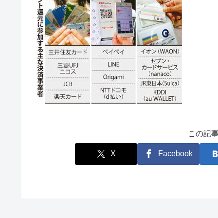
この記
X
Facebook