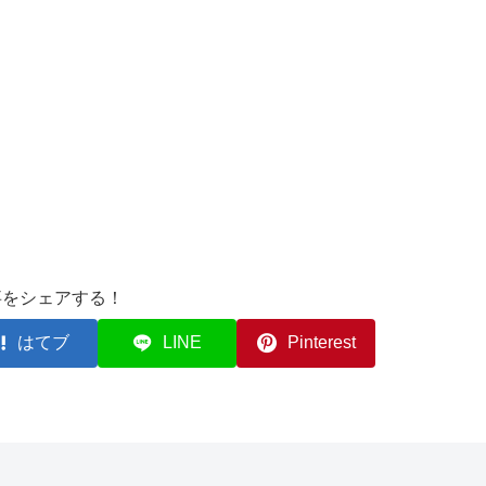
事をシェアする！
はてブ
LINE
Pinterest