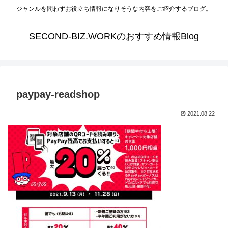
ジャンルを問わずお役立ち情報になりそうな内容をご紹介するブログ。
SECOND-BIZ.WORKのおすすめ情報Blog
paypay-readshop
2021.08.22