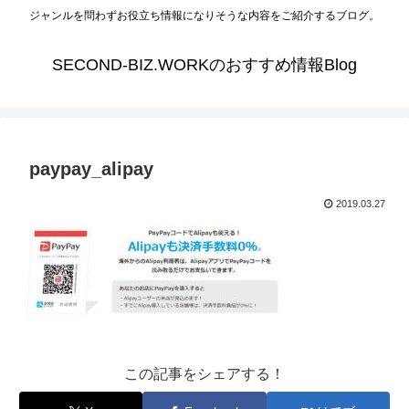
ジャンルを問わずお役立ち情報になりそうな内容をご紹介するブログ。
SECOND-BIZ.WORKのおすすめ情報Blog
paypay_alipay
2019.03.27
この記事をシェアする！