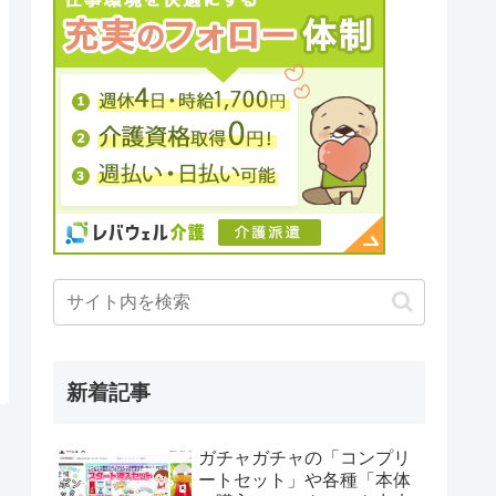
新着記事
ガチャガチャの「コンプリ
ートセット」や各種「本体