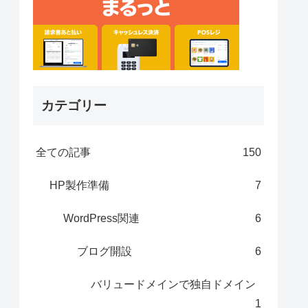
カテゴリー
全ての記事
150
HP製作準備
7
WordPress関連
6
ブログ開設
6
バリュードメインで独自ドメイン
1