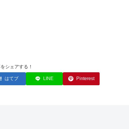
事をシェアする！
はてブ
LINE
Pinterest