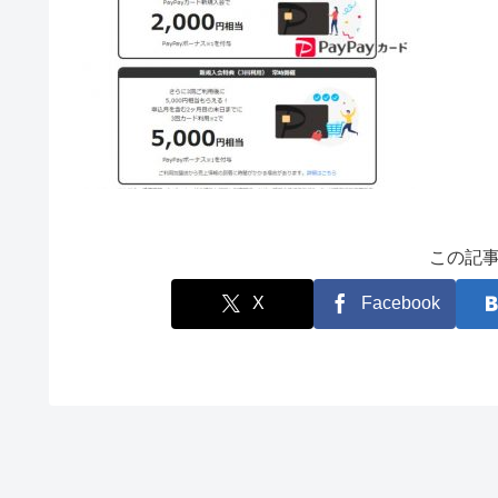
この記
X
Facebook