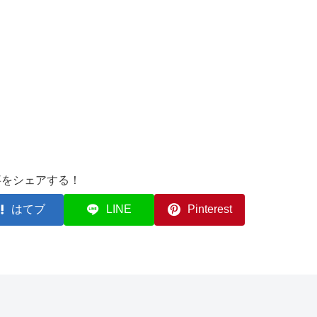
事をシェアする！
はてブ
LINE
Pinterest