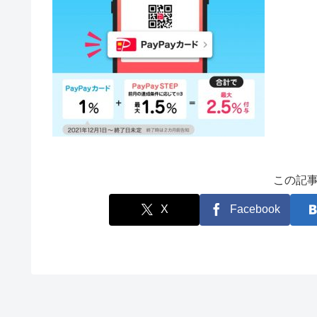
この記
X
Facebook