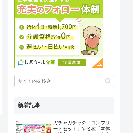
新着記事
ガチャガチャの「コンプリ
ートセット」や各種「本体