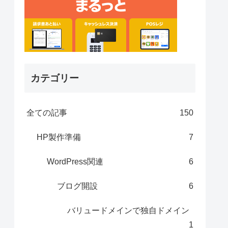
カテゴリー
全ての記事
150
HP製作準備
7
WordPress関連
6
ブログ開設
6
バリュードメインで独自ドメイン
1