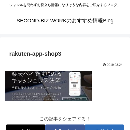
ジャンルを問わずお役立ち情報になりそうな内容をご紹介するブログ。
SECOND-BIZ.WORKのおすすめ情報Blog
rakuten-app-shop3
2019.03.24
この記事をシェアする！