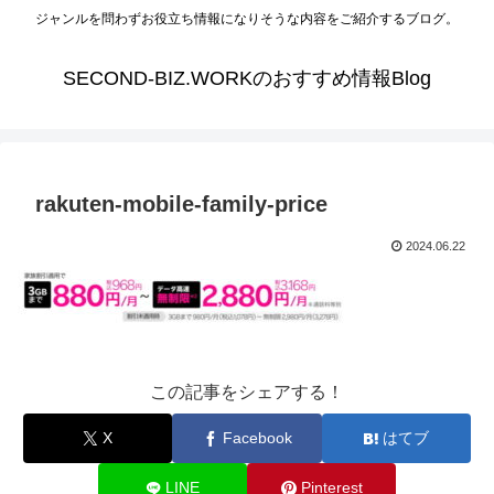
ジャンルを問わずお役立ち情報になりそうな内容をご紹介するブログ。
SECOND-BIZ.WORKのおすすめ情報Blog
rakuten-mobile-family-price
2024.06.22
この記事をシェアする！
X
Facebook
はてブ
LINE
Pinterest