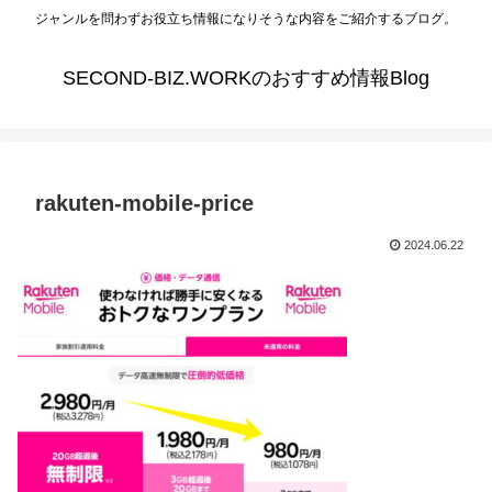
ジャンルを問わずお役立ち情報になりそうな内容をご紹介するブログ。
SECOND-BIZ.WORKのおすすめ情報Blog
rakuten-mobile-price
2024.06.22