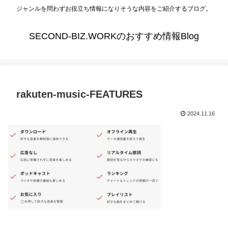
ジャンルを問わずお役立ち情報になりそうな内容をご紹介するブログ。
SECOND-BIZ.WORKのおすすめ情報Blog
rakuten-music-FEATURES
2024.11.16