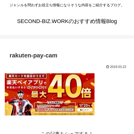
ジャンルを問わずお役立ち情報になりそうな内容をご紹介するブログ。
SECOND-BIZ.WORKのおすすめ情報Blog
rakuten-pay-cam
2019.03.22
この記事をシェアする！