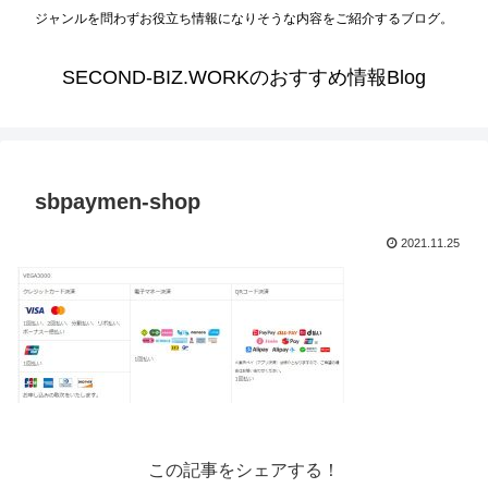
ジャンルを問わずお役立ち情報になりそうな内容をご紹介するブログ。
SECOND-BIZ.WORKのおすすめ情報Blog
sbpaymen-shop
2021.11.25
この記事をシェアする！