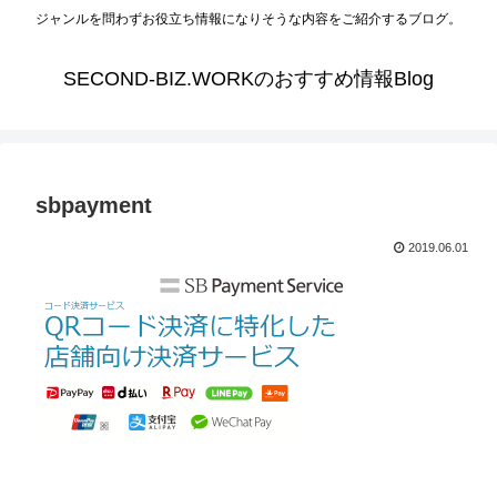
ジャンルを問わずお役立ち情報になりそうな内容をご紹介するブログ。
SECOND-BIZ.WORKのおすすめ情報Blog
sbpayment
2019.06.01