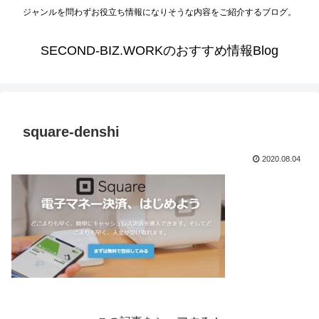
ジャンルを問わずお役立ち情報になりそうな内容をご紹介するブログ。
SECOND-BIZ.WORKのおすすめ情報Blog
square-denshi
2020.08.04