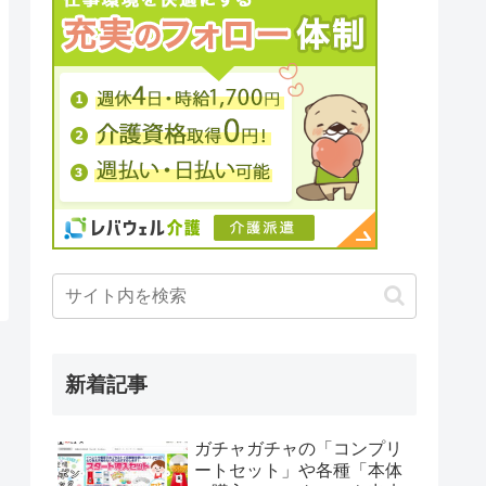
新着記事
ガチャガチャの「コンプリ
ートセット」や各種「本体