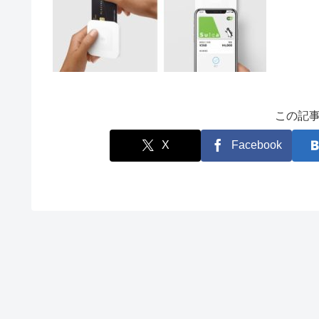
この記
X
Facebook