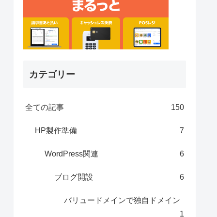
カテゴリー
全ての記事
150
HP製作準備
7
WordPress関連
6
ブログ開設
6
バリュードメインで独自ドメイン
1