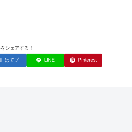
事をシェアする！
はてブ
LINE
Pinterest