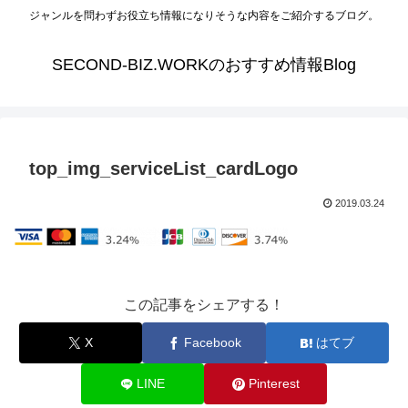
ジャンルを問わずお役立ち情報になりそうな内容をご紹介するブログ。
SECOND-BIZ.WORKのおすすめ情報Blog
top_img_serviceList_cardLogo
2019.03.24
この記事をシェアする！
X
Facebook
はてブ
LINE
Pinterest