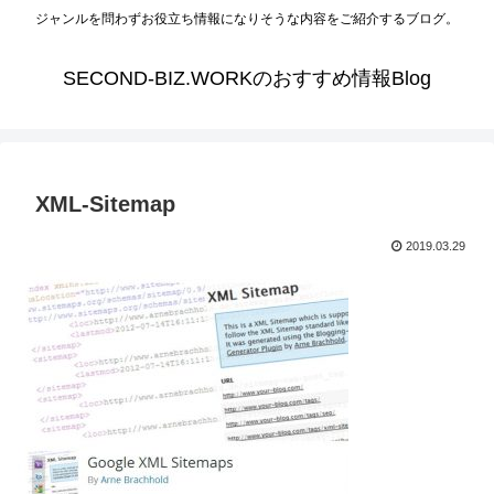
ジャンルを問わずお役立ち情報になりそうな内容をご紹介するブログ。
SECOND-BIZ.WORKのおすすめ情報Blog
XML-Sitemap
2019.03.29