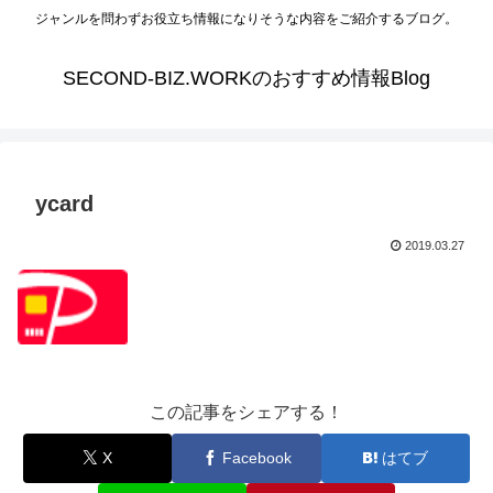
ジャンルを問わずお役立ち情報になりそうな内容をご紹介するブログ。
SECOND-BIZ.WORKのおすすめ情報Blog
ycard
2019.03.27
この記事をシェアする！
X
Facebook
はてブ