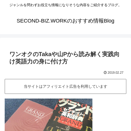
ジャンルを問わずお役立ち情報になりそうな内容をご紹介するブログ。
SECOND-BIZ.WORKのおすすめ情報Blog
ワンオクのTakaや山Pから読み解く実践向
け英語力の身に付け方
2019.02.27
当サイトはアフィリエイト広告を利用しています