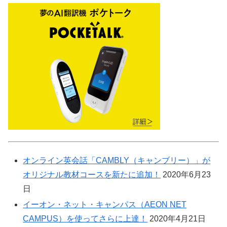
オンライン英会話「CAMBLY（キャンブリー）」が
オリジナル教材コースを新たに追加！
2020年6月23
日
イーオン・ネット・キャンパス（AEON NET
CAMPUS）を使ってさらに上達！
2020年4月21日