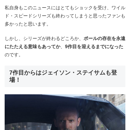
私自身もこのニュースにはとてもショックを受け、ワイル
ド・スピードシリーズも終わってしまうと思ったファンも
多かったと思います。
しかし、シリーズが終わるどころか、
ポールの存在を永遠
にたたえる意味もあってか
、
9作目を迎えるまでになった
のです。
7作目からはジェイソン・ステイサムも登
場！