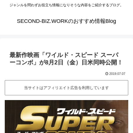
ジャンルを問わずお役立ち情報になりそうな内容をご紹介するブログ。
SECOND-BIZ.WORKのおすすめ情報Blog
最新作映画「ワイルド・スピード スーパ
ーコンボ」が8月2日（金）日米同時公開！
2019.07.07
当サイトはアフィリエイト広告を利用しています