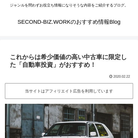
ジャンルを問わずお役立ち情報になりそうな内容をご紹介するブログ。
SECOND-BIZ.WORKのおすすめ情報Blog
これからは希少価値の高い中古車に限定し
た「自動車投資」がおすすめ！
2020.02.22
当サイトはアフィリエイト広告を利用しています