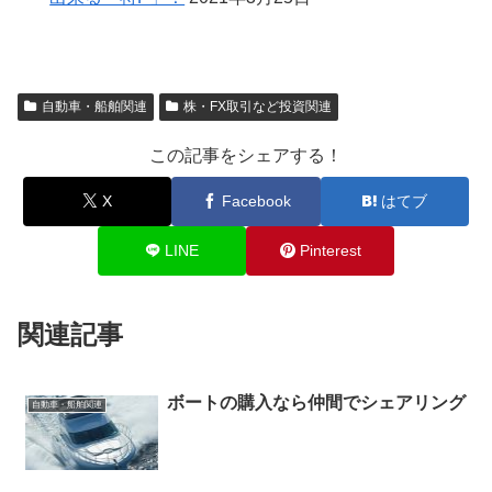
自動車・船舶関連
株・FX取引など投資関連
この記事をシェアする！
X
Facebook
はてブ
LINE
Pinterest
関連記事
ボートの購入なら仲間でシェアリング
自動車・船舶関連