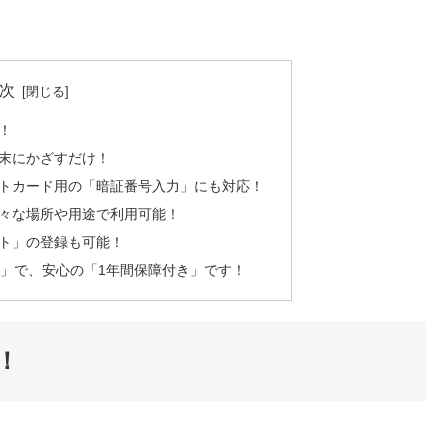
次
！
末にかざすだけ！
ットカード用の「暗証番号入力」にも対応！
々な場所や用途で利用可能！
ト」の登録も可能！
料」で、安心の「1年間保障付き」です！
！