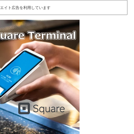
エイト広告を利用しています