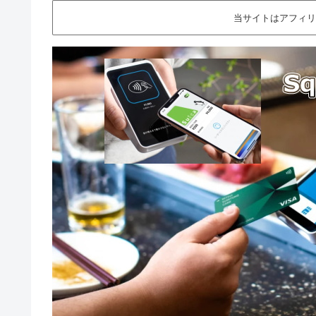
当サイトはアフィリ