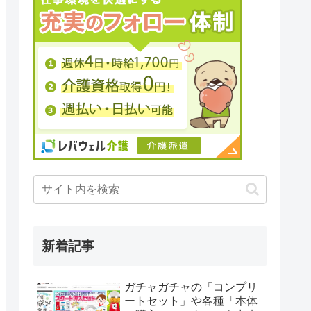
新着記事
ガチャガチャの「コンプリ
ートセット」や各種「本体