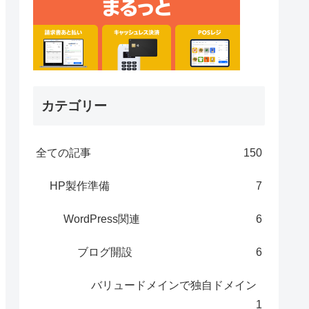
カテゴリー
全ての記事
150
HP製作準備
7
WordPress関連
6
ブログ開設
6
バリュードメインで独自ドメイン
1