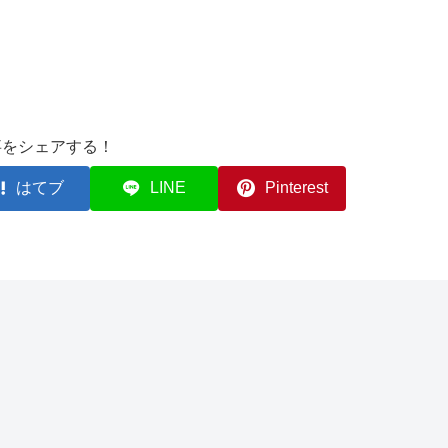
事をシェアする！
はてブ
LINE
Pinterest