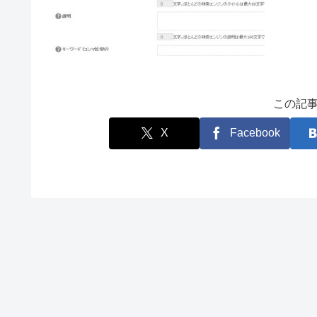
この記
X
Facebook