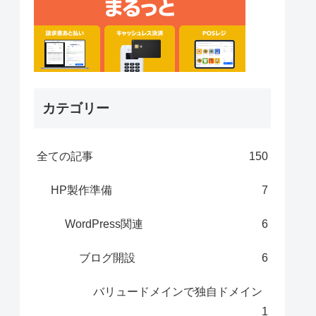
カテゴリー
全ての記事
150
HP製作準備
7
WordPress関連
6
ブログ開設
6
バリュードメインで独自ドメイン
1