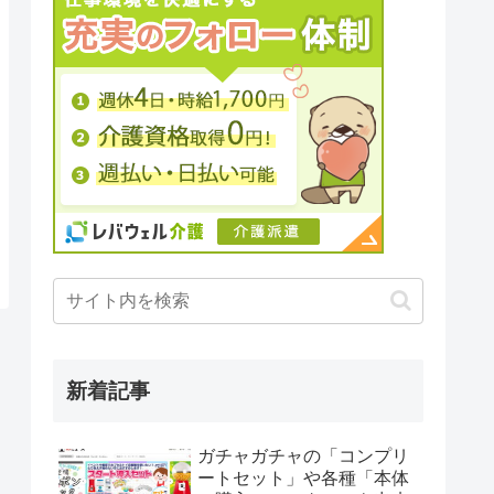
新着記事
ガチャガチャの「コンプリ
ートセット」や各種「本体