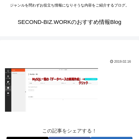
ジャンルを問わずお役立ち情報になりそうな内容をご紹介するブログ。
SECOND-BIZ.WORKのおすすめ情報Blog
2019.02.16
この記事をシェアする！