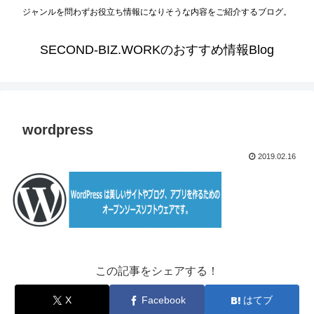
ジャンルを問わずお役立ち情報になりそうな内容をご紹介するブログ。
SECOND-BIZ.WORKのおすすめ情報Blog
wordpress
2019.02.16
この記事をシェアする！
X
Facebook
はてブ