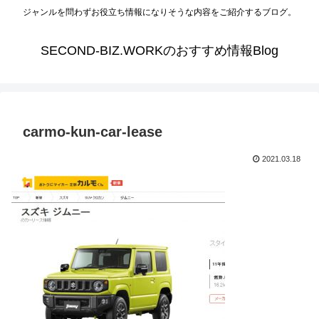
ジャンルを問わずお役立ち情報になりそうな内容をご紹介するブログ。
SECOND-BIZ.WORKのおすすめ情報Blog
carmo-kun-car-lease
2021.03.18