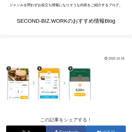
ジャンルを問わずお役立ち情報になりそうな内容をご紹介するブログ。
SECOND-BIZ.WORKのおすすめ情報Blog
2020.10.18
この記事をシェアする！