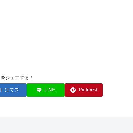
事をシェアする！
はてブ
LINE
Pinterest