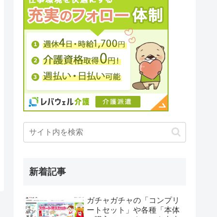
新着記事
ガチャガチャの「コンプリ
ートセット」や各種「本体