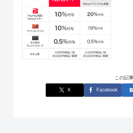
この記
X
Facebook