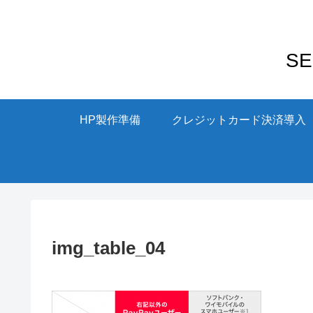
S
HP製作準備
クレジットカード決済導入
img_table_04