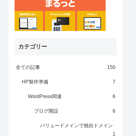
カテゴリー
全ての記事
150
HP製作準備
7
WordPress関連
6
ブログ開設
6
バリュードメインで独自ドメイン
1