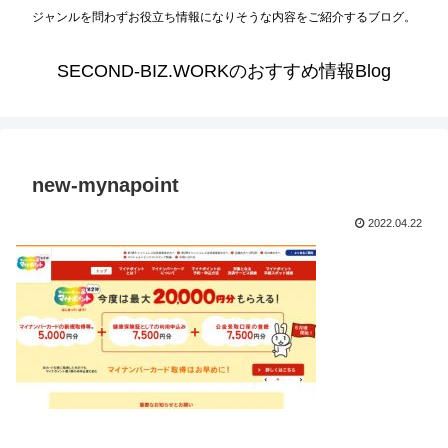
ジャンルを問わずお役立ち情報になりそうな内容をご紹介するブログ。
SECOND-BIZ.WORKのおすすめ情報Blog
new-mynapoint
2022.04.22