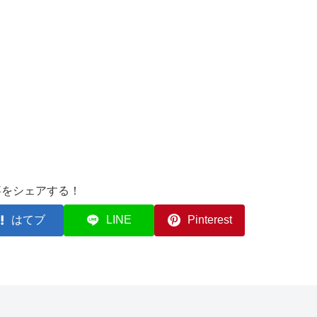
事をシェアする！
はてブ
LINE
Pinterest