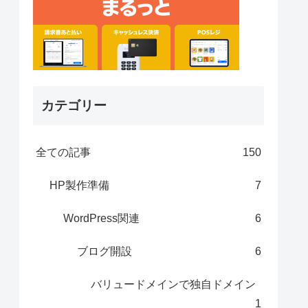
カテゴリー
全ての記事
150
HP製作準備
7
WordPress関連
6
ブログ開設
6
バリュードメインで独自ドメイン
1