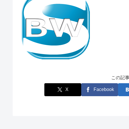
この記
X
Facebook