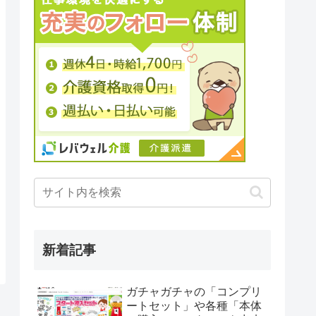
新着記事
ガチャガチャの「コンプリ
ートセット」や各種「本体