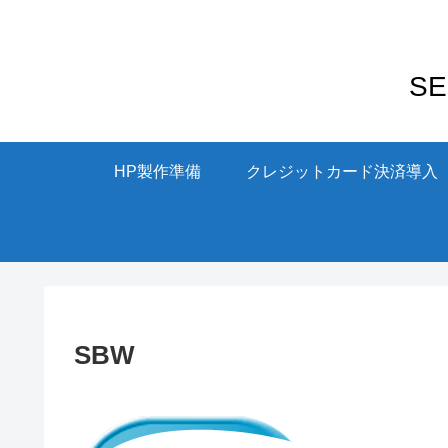
S
HP製作準備
クレジットカード決済導入
SBW