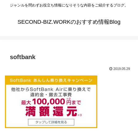
ジャンルを問わずお役立ち情報になりそうな内容をご紹介するブログ。
SECOND-BIZ.WORKのおすすめ情報Blog
softbank
2019.05.29