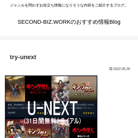
ジャンルを問わずお役立ち情報になりそうな内容をご紹介するブログ。
SECOND-BIZ.WORKのおすすめ情報Blog
try-unext
2022.06.26