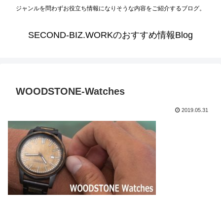
ジャンルを問わずお役立ち情報になりそうな内容をご紹介するブログ。
SECOND-BIZ.WORKのおすすめ情報Blog
WOODSTONE-Watches
2019.05.31