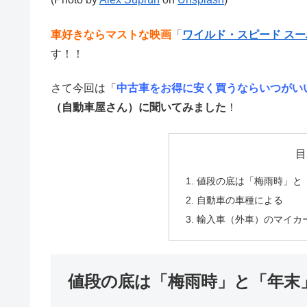
車好きならマストな映画
「
ワイルド・スピード ス
す！！
さて今回は「
中古車をお得に安く買うならいつがい
（自動車屋さん）に聞いてみました
！
目
値段の底は「梅雨時」と
自動車の車種による
輸入車（外車）のマイカー
値段の底は「梅雨時」と「年末