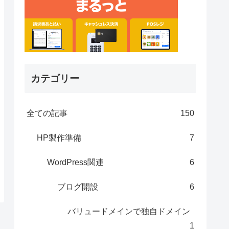
カテゴリー
全ての記事
150
HP製作準備
7
WordPress関連
6
ブログ開設
6
バリュードメインで独自ドメイン
1