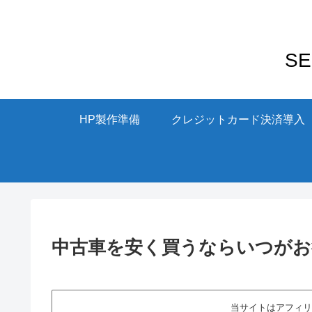
S
HP製作準備
クレジットカード決済導入
中古車を安く買うならいつがお
当サイトはアフィリ