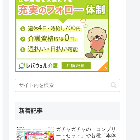
新着記事
ガチャガチャの「コンプリ
ートセット」や各種「本体