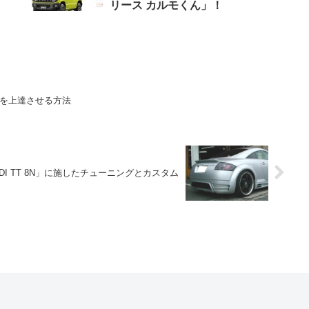
リース カルモくん」！
力を上達させる方法
DI TT 8N」に施したチューニングとカスタム