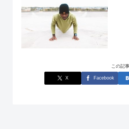
この記
X
Facebook