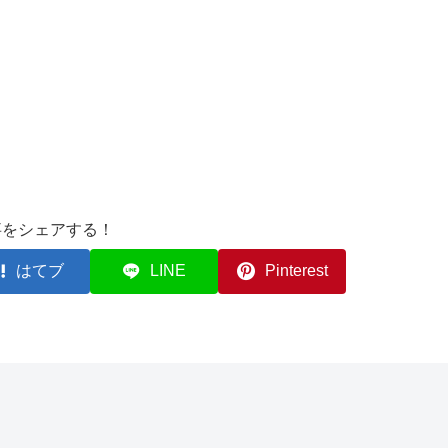
事をシェアする！
はてブ
LINE
Pinterest