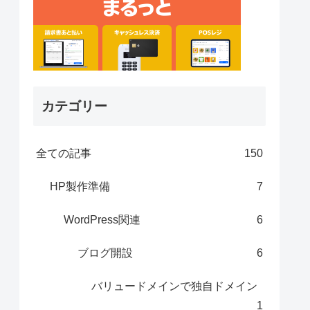
カテゴリー
全ての記事
150
HP製作準備
7
WordPress関連
6
ブログ開設
6
バリュードメインで独自ドメイン
1