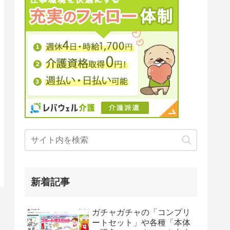
新着記事
ガチャガチャの「コンプリ
ートセット」や各種「本体