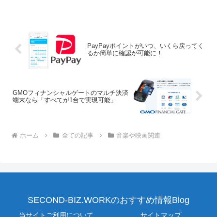
PayPayポイントがいつ、いくら戻ってく
るか簡単に確認が可能に！
GMOフィナンシャルゲートのマルチ決済
端末なら「すべてが1台で実現可能」
ホーム
全ての記事
音楽や映画関連
SECOND-BIZ.WORKのおすすめ情報Blog
当サイトご利用について
サイトマップ