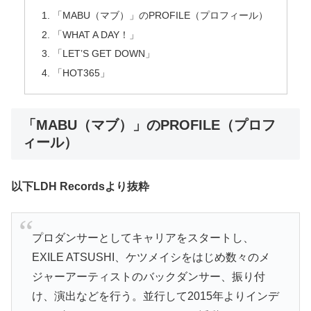
「MABU（マブ）」のPROFILE（プロフィール）
「WHAT A DAY！」
「LET’S GET DOWN」
「HOT365」
「MABU（マブ）」のPROFILE（プロフ
ィール）
以下LDH Recordsより抜粋
プロダンサーとしてキャリアをスタートし、
EXILE ATSUSHI、ケツメイシをはじめ数々のメ
ジャーアーティストのバックダンサー、振り付
け、演出などを行う。並行して2015年よりインデ