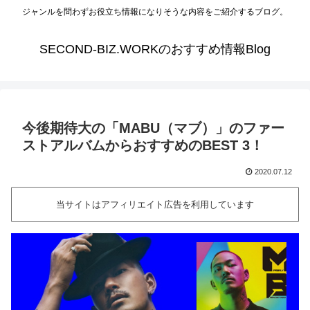
ジャンルを問わずお役立ち情報になりそうな内容をご紹介するブログ。
SECOND-BIZ.WORKのおすすめ情報Blog
今後期待大の「MABU（マブ）」のファー
ストアルバムからおすすめのBEST 3！
2020.07.12
当サイトはアフィリエイト広告を利用しています