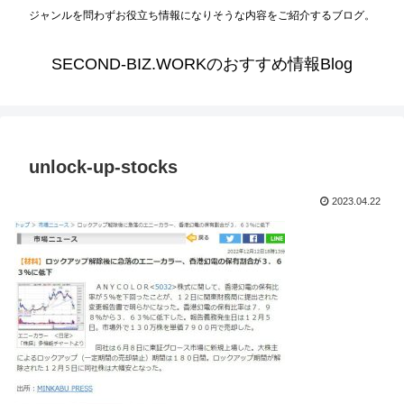
ジャンルを問わずお役立ち情報になりそうな内容をご紹介するブログ。
SECOND-BIZ.WORKのおすすめ情報Blog
unlock-up-stocks
2023.04.22