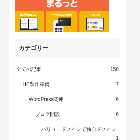
カテゴリー
全ての記事
150
HP製作準備
7
WordPress関連
6
ブログ開設
6
バリュードメインで独自ドメイン
1