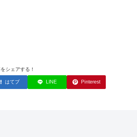
事をシェアする！
はてブ
LINE
Pinterest