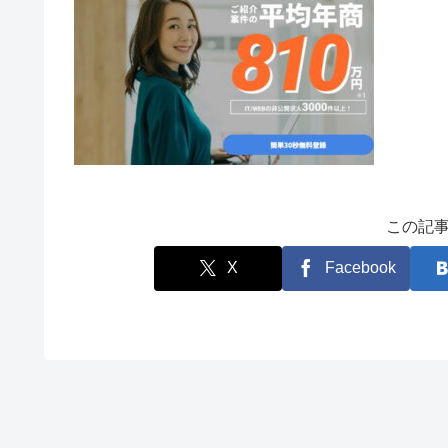
この記
X
Facebook