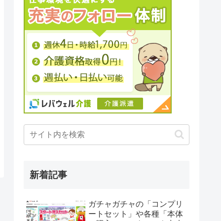
新着記事
ガチャガチャの「コンプリ
ートセット」や各種「本体