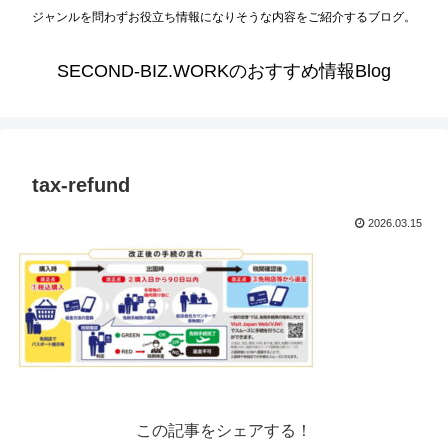
ジャンルを問わずお役立ち情報になりそうな内容をご紹介するブログ。
SECOND-BIZ.WORKのおすすめ情報Blog
tax-refund
2026.03.15
この記事をシェアする！