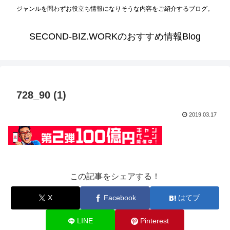
ジャンルを問わずお役立ち情報になりそうな内容をご紹介するブログ。
SECOND-BIZ.WORKのおすすめ情報Blog
728_90 (1)
2019.03.17
この記事をシェアする！
X
Facebook
はてブ
LINE
Pinterest