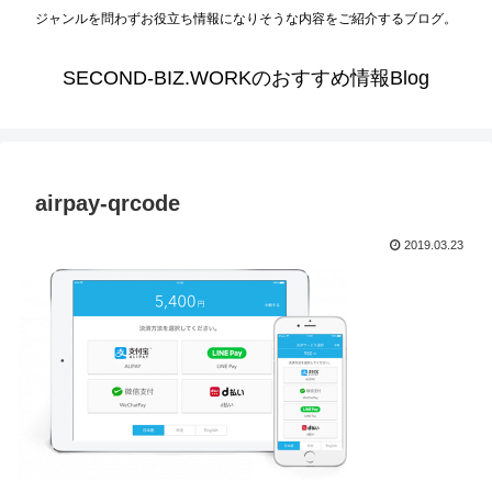
ジャンルを問わずお役立ち情報になりそうな内容をご紹介するブログ。
SECOND-BIZ.WORKのおすすめ情報Blog
airpay-qrcode
2019.03.23