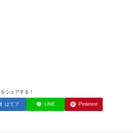
事をシェアする！
はてブ
LINE
Pinterest