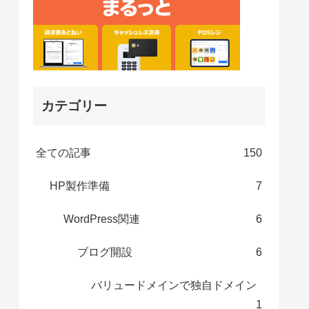
カテゴリー
全ての記事
150
HP製作準備
7
WordPress関連
6
ブログ開設
6
バリュードメインで独自ドメイン
1