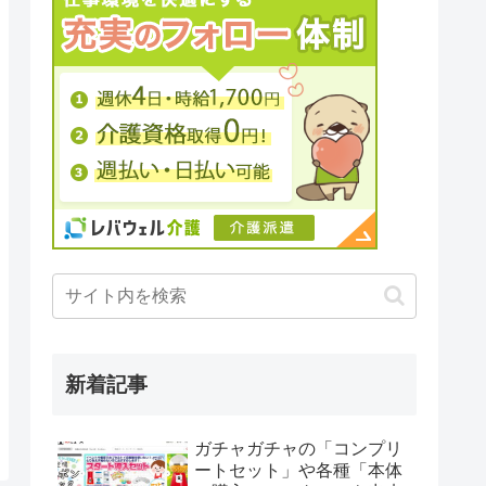
新着記事
ガチャガチャの「コンプリ
ートセット」や各種「本体