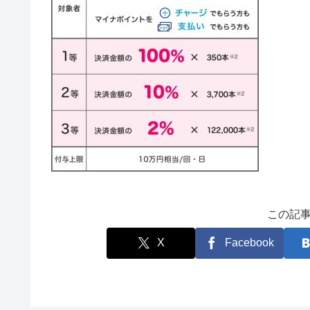
この記
X
Facebook