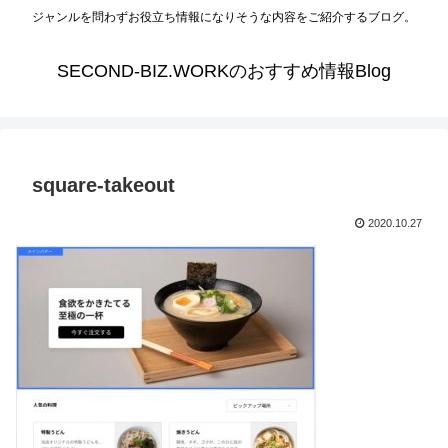
ジャンルを問わずお役立ち情報になりそうな内容をご紹介するブログ。
SECOND-BIZ.WORKのおすすめ情報Blog
square-takeout
2020.10.27