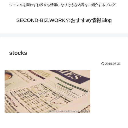
ジャンルを問わずお役立ち情報になりそうな内容をご紹介するブログ。
SECOND-BIZ.WORKのおすすめ情報Blog
stocks
2019.05.31