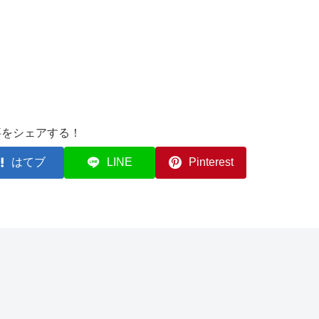
事をシェアする！
はてブ
LINE
Pinterest