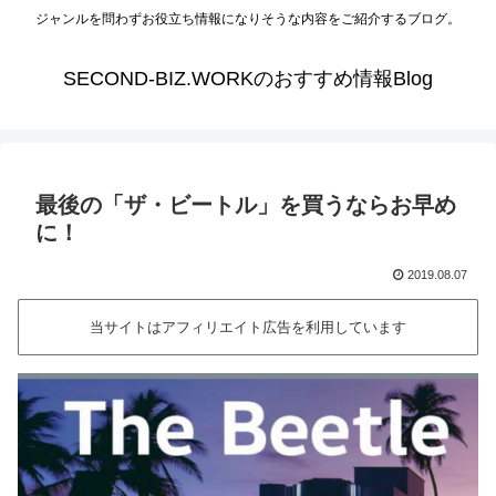
ジャンルを問わずお役立ち情報になりそうな内容をご紹介するブログ。
SECOND-BIZ.WORKのおすすめ情報Blog
最後の「ザ・ビートル」を買うならお早め
に！
2019.08.07
当サイトはアフィリエイト広告を利用しています