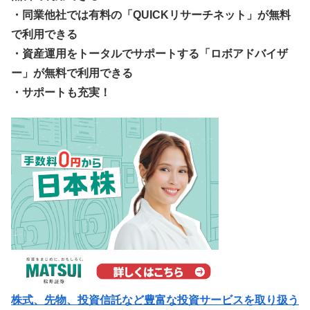
・同業他社では有料の「QUICKリサーチネット」が無料
で利用できる
・資産運用をトータルでサポートする「ロボアドバイザ
ー」が無料で利用できる
・サポートも充実！
株式、先物、投資信託など豊富な投資サービスを取り扱う