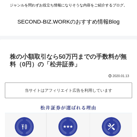
ジャンルを問わずお役立ち情報になりそうな内容をご紹介するブログ。
SECOND-BIZ.WORKのおすすめ情報Blog
株の小額取引なら50万円までの手数料が無
料（0円）の「松井証券」
2020.01.13
当サイトはアフィリエイト広告を利用しています